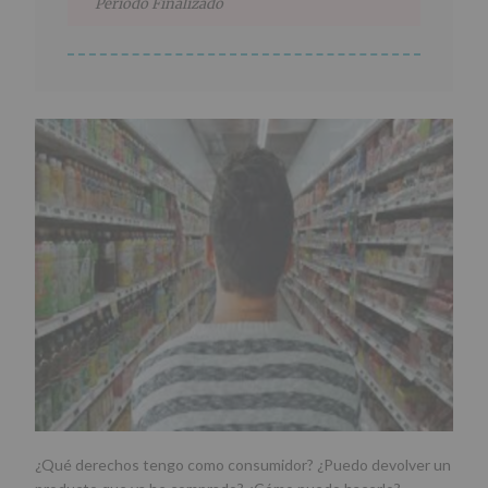
Periodo Finalizado
¿Qué derechos tengo como consumidor? ¿Puedo devolver un