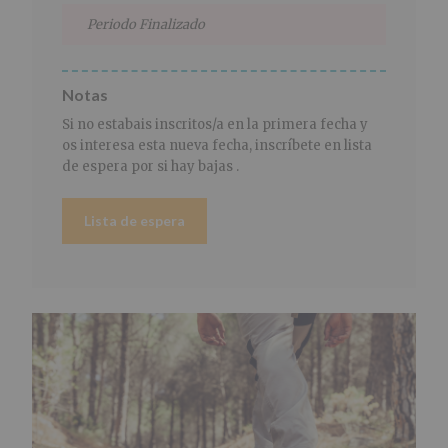
Periodo Finalizado
Notas
Si no estabais inscritos/a en la primera fecha y
os interesa esta nueva fecha, inscríbete en lista
de espera por si hay bajas .
Lista de espera