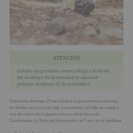
ATENCIÓN
Debido a la previsión meteorológica de lluvia
del domingo 29, la actividad se aplaza al
próximo domingo 12 de noviembre.
El próximo domingo 29 de octubre te proponemos una ruta
en familia, esta ruta circular, es bastante sencilla de seguir y
nos descubre dos lugares icónicos de la Sierra de
Guadarrama: La Peña del Arcipreste y el Cerro de la Sevillana.