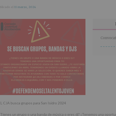
blicado el
11 marzo, 2024
Convocat
EL CJA busca grupos para San Isidro 2024
¿Tienes un grupo o una banda de música o eres dj? ¡Tenemos una oportun