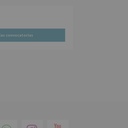
las convocatorias