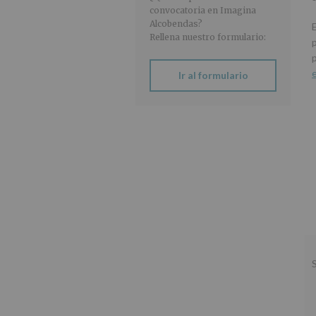
convocatoria en Imagina
Alcobendas?
Rellena nuestro formulario:
Ir al formulario