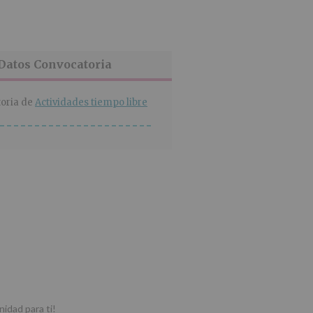
Datos Convocatoria
oria de
Actividades tiempo libre
idad para ti!