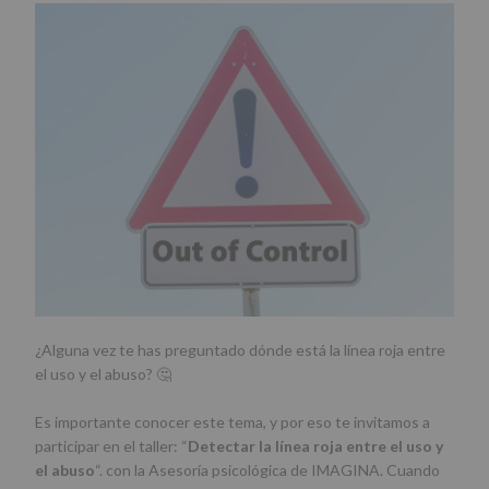
¿Alguna vez te has preguntado dónde está la línea roja entre
el uso y el abuso? 🤔
Es importante conocer este tema, y por eso te invitamos a
participar en el taller: “
Detectar la línea roja entre el uso y
el abuso
“. con la Asesoría psicológica de IMAGINA. Cuando