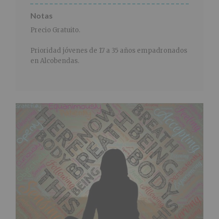
Notas
Precio Gratuito.
Prioridad jóvenes de 17 a 35 años empadronados
en Alcobendas.