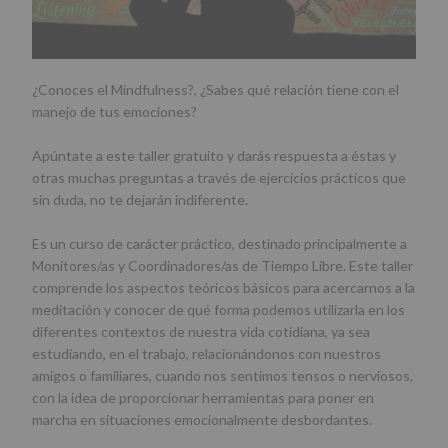
¿Conoces el Mindfulness?, ¿Sabes qué relación tiene con el
manejo de tus emociones?
Apúntate a este taller gratuito y darás respuesta a éstas y
otras muchas preguntas a través de ejercicios prácticos que
sin duda, no te dejarán indiferente.
Es un curso de carácter práctico, destinado principalmente a
Monitores/as y Coordinadores/as de Tiempo Libre. Este taller
comprende los aspectos teóricos básicos para acercarnos a la
meditación y conocer de qué forma podemos utilizarla en los
diferentes contextos de nuestra vida cotidiana, ya sea
estudiando, en el trabajo, relacionándonos con nuestros
amigos o familiares, cuando nos sentimos tensos o nerviosos,
con la idea de proporcionar herramientas para poner en
marcha en situaciones emocionalmente desbordantes.