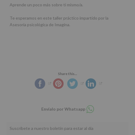
Aprende un poco más sobre ti mismo/a.
Te esperamos en este taller práctico impartido por la
Asesoría psicológica de Imagina.
Share this...
Compartir
Envíalo por Whatsapp
en
whatsapp
Suscríbete a nuestro boletín para estar al día