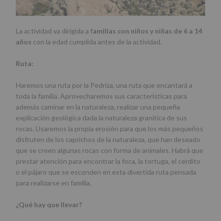
La actividad va dirigida a f
amilias con niños y niñas de 6 a 14
años
con la edad cumplida antes de la actividad.
Ruta:
Haremos una ruta por la Pedriza, una ruta que encantará a
toda la familia. Aprovecharemos sus características para
además caminar en la naturaleza, realizar una pequeña
explicación geológica dada la naturaleza granítica de sus
rocas. Usaremos la propia erosión para que los más pequeños
disfruten de los caprichos de la naturaleza, que han deseado
que se creen algunas rocas con forma de animales. Habrá que
prestar atención para encontrar la foca, la tortuga, el cerdito
o el pájaro que se esconden en esta divertida ruta pensada
para realizarse en familia.
¿Qué hay que llevar?