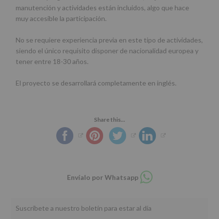
manutención y actividades están incluidos, algo que hace
muy accesible la participación.
No se requiere experiencia previa en este tipo de actividades,
siendo el único requisito disponer de nacionalidad europea y
tener entre 18-30 años.
El proyecto se desarrollará completamente en inglés.
Share this...
Compartir
Envíalo por Whatsapp
en
whatsapp
Suscríbete a nuestro boletín para estar al día