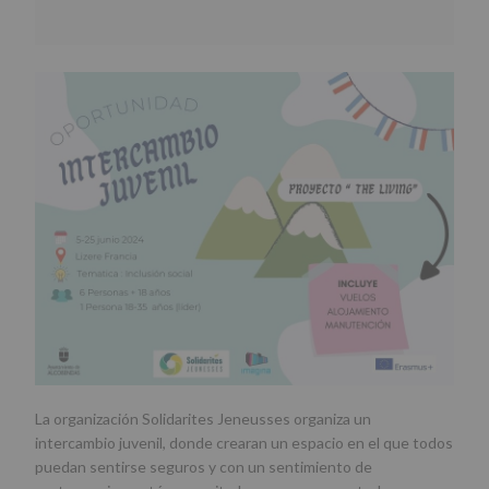
La organización Solidarites Jeneusses organiza un
intercambio juvenil, donde crearan un espacio en el que todos
puedan sentirse seguros y con un sentimiento de