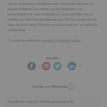
con las propuestas formativas más sorprendentes que te
puedas imaginar. Encuentras cursos impartidos por
universidades de todo el mundo, así como también cursos
creados por distintas plataformas que han ido surgiendo a lo
largo de estos años. Muchos se caracterizan por su calidad y
popularidad.
Consulta la publicación
especial formación online.
Share this...
Compartir
Envíalo por Whatsapp
en
whatsapp
Suscríbete a nuestro boletín para estar al día