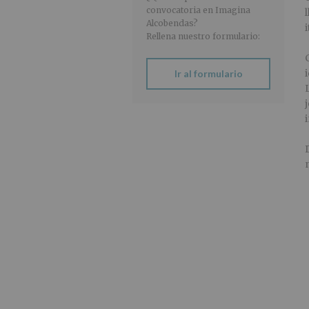
convocatoria en Imagina
Alcobendas?
Rellena nuestro formulario:
Ir al formulario