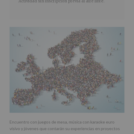
Actividad sin inscripción previa al aire libre.
Encuentro con juegos de mesa, música con karaoke euro
visivo y jóvenes que contarán su experiencias en proyectos