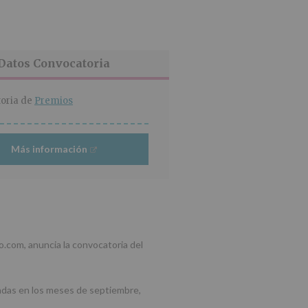
Datos Convocatoria
oria de
Premios
Más información
.com, anuncia la convocatoria del
adas en los meses de septiembre,