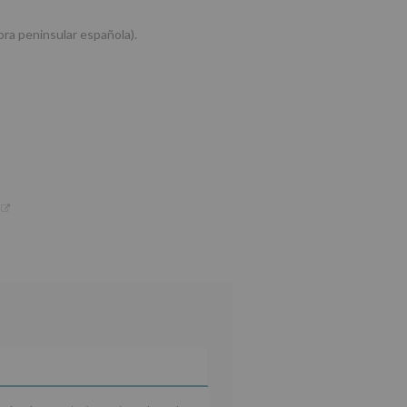
hora peninsular española).