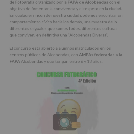
de Fotografía organizado por la
FAPA de Alcobendas
con el
objetivo de fomentar la convivencia y el respeto en la ciudad.
En cualquier rincón de nuestra ciudad podemos encontrar un
comportamiento cívico hacia los demás, una muestra de lo
diferentes e iguales que somos todos, diferentes culturas
que conviven, en definitiva una “Alcobendas Diversa”.
El concurso está abierto a alumnos matriculados en los
centros públicos de Alcobendas, con
AMPAs federadas a la
FAPA
Alcobendas y que tengan entre 6 y 18 años.