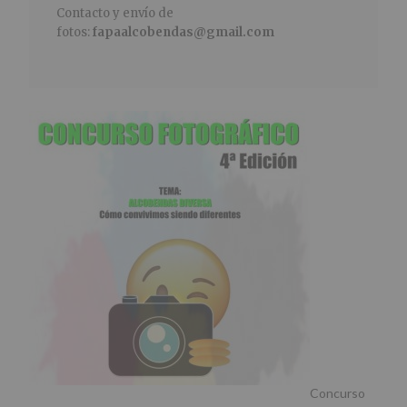
Contacto y envío de
fotos:
fapaalcobendas@gmail.com
Concurso