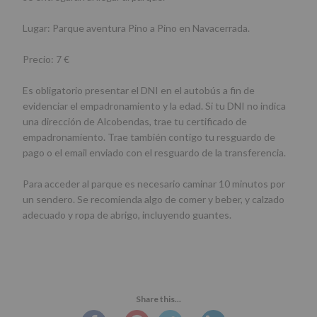
Lugar: Parque aventura Pino a Pino en Navacerrada.
Precio: 7 €
Es obligatorio presentar el DNI en el autobús a fin de
evidenciar el empadronamiento y la edad. Si tu DNI no indica
una dirección de Alcobendas, trae tu certificado de
empadronamiento. Trae también contigo tu resguardo de
pago o el email enviado con el resguardo de la transferencia.
Para acceder al parque es necesario caminar 10 minutos por
un sendero. Se recomienda algo de comer y beber, y calzado
adecuado y ropa de abrigo, incluyendo guantes.
Share this...