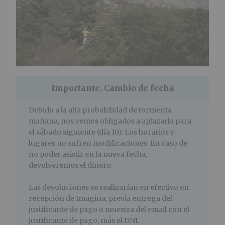
Importante. Cambio de fecha
Debido a la alta probabilidad de tormenta
mañana, nos vemos obligados a aplazarla para
el sábado siguiente (día 10). Los horarios y
lugares no sufren modificaciones. En caso de
no poder asistir en la nueva fecha,
devolveremos el dinero.
Las devoluciones se realizarían en efectivo en
recepción de Imagina, previa entrega del
justificante de pago o muestra del email con el
justificante de pago, más el DNI.