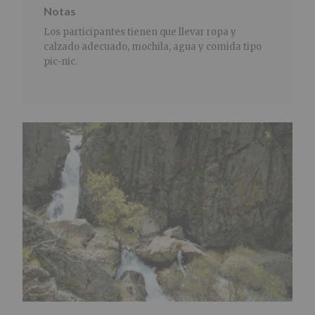
Notas
Los participantes tienen que llevar ropa y
calzado adecuado, mochila, agua y comida tipo
pic-nic.