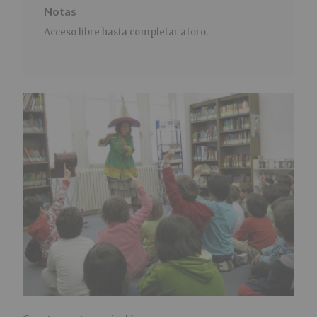
Notas
Acceso libre hasta completar aforo.