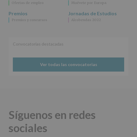
Ofertas de empleo
Muévete por Europa
Premios
Jornadas de Estudios
Premios y concursos
Alcobendas 2022
Convocatorias destacadas
Ver todas las convocatorias
Síguenos en redes
sociales