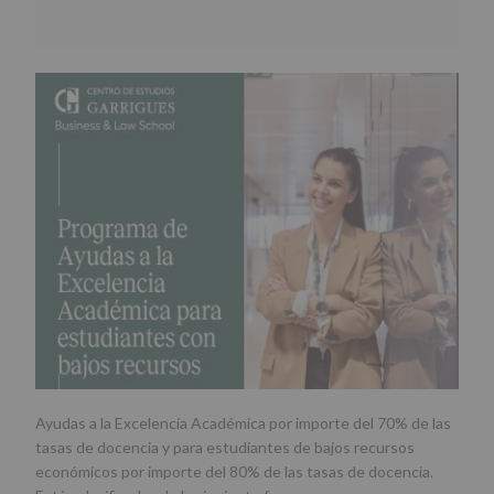
Ayudas a la Excelencia Académica por importe del 70% de las
tasas de docencia y para estudiantes de bajos recursos
económicos por importe del 80% de las tasas de docencia.