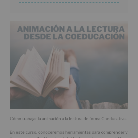
Cómo trabajar la animación a la lectura de forma Coeducativa.
En este curso, conoceremos herramientas para comprender y