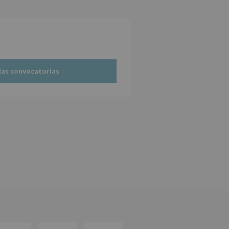
las convocatorias