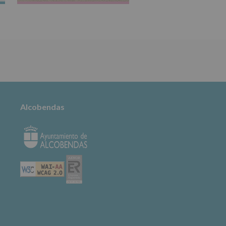
TABLÓN DE
ANUNCIOS
Alcobendas