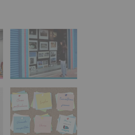
IMAGINARTE