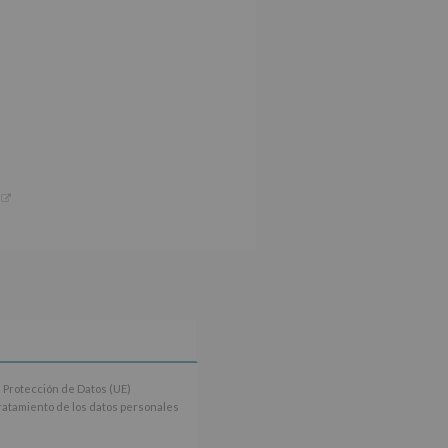
 Protección de Datos (UE)
tratamiento de los datos personales