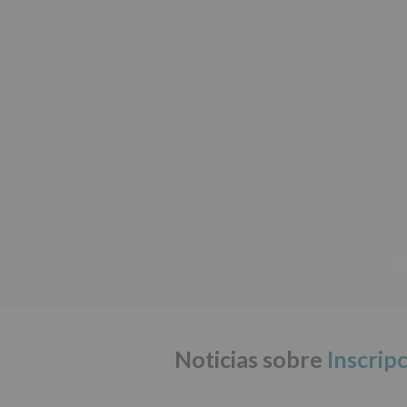
Noticias sobre
Inscrip