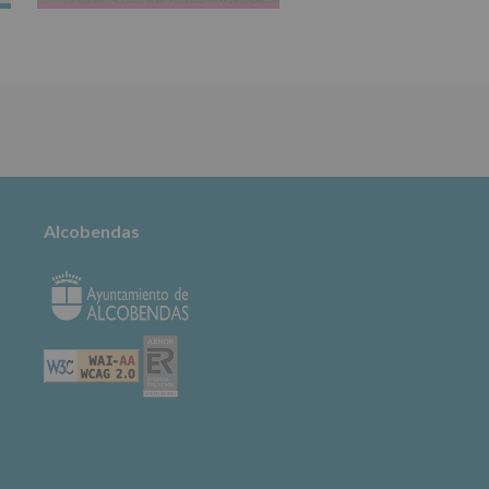
TABLÓN DE
ANUNCIOS
Alcobendas