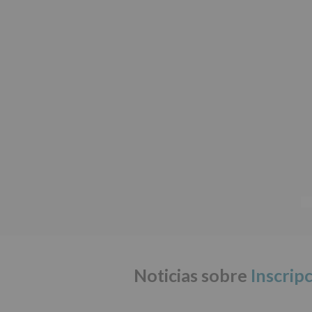
Noticias sobre
Inscrip