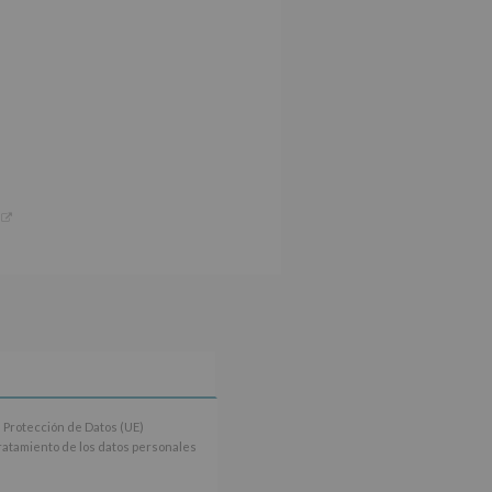
 Protección de Datos (UE)
tratamiento de los datos personales