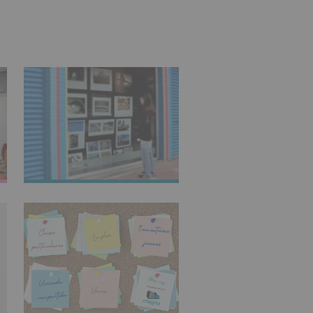
IMAGINARTE