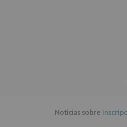
Noticias sobre
Inscrip