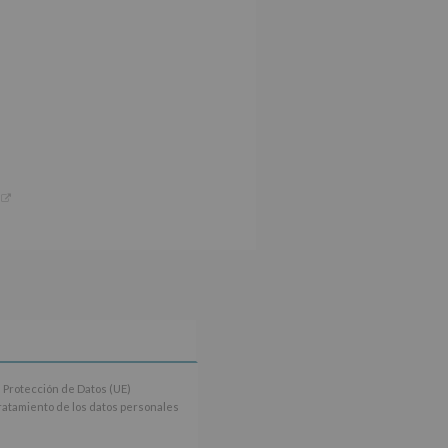
 Protección de Datos (UE)
tratamiento de los datos personales