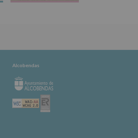
TABLÓN DE
ANUNCIOS
Alcobendas