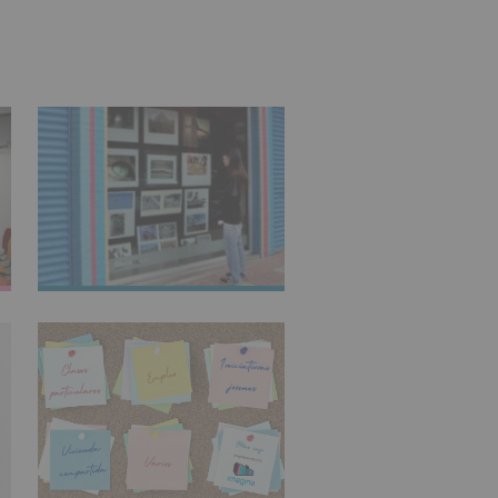
IMAGINARTE