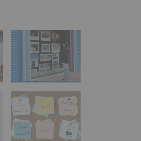
IMAGINARTE