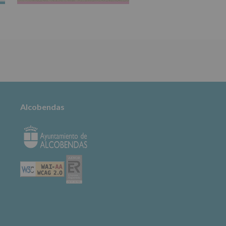
TABLÓN DE
ANUNCIOS
Alcobendas