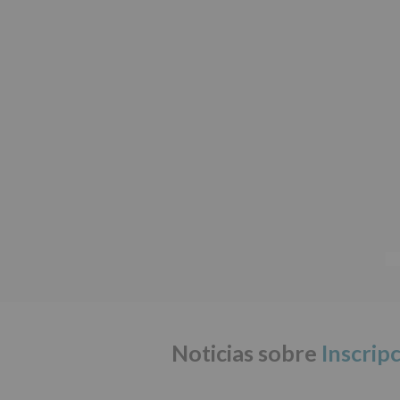
Noticias sobre
Inscrip