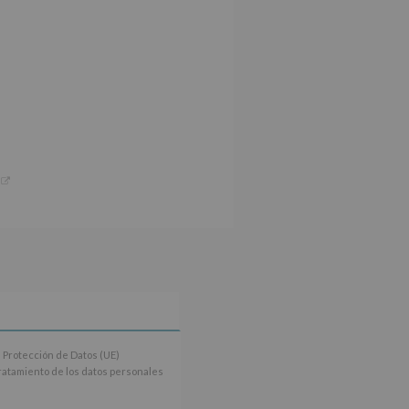
 Protección de Datos (UE)
tratamiento de los datos personales