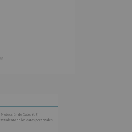
 Protección de Datos (UE)
tratamiento de los datos personales