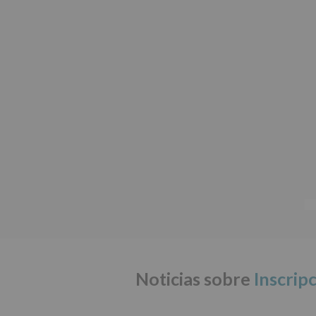
Noticias sobre
Inscrip