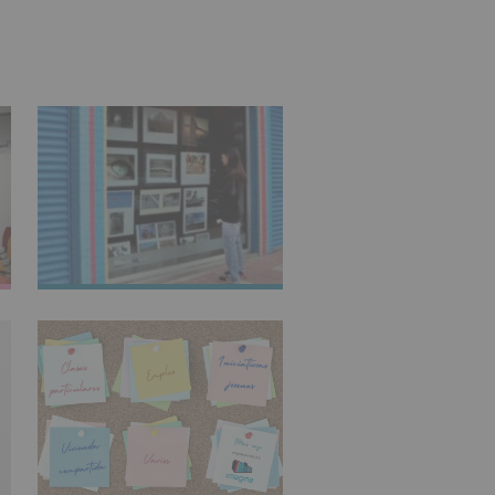
IMAGINARTE