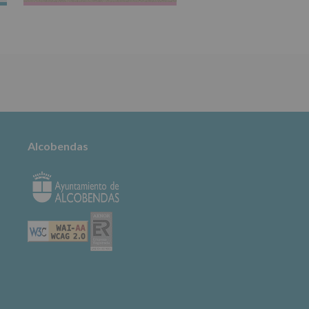
TABLÓN DE
ANUNCIOS
Alcobendas